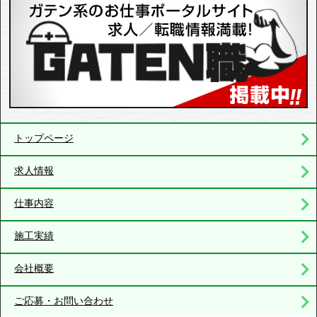
トップページ
求人情報
仕事内容
施工実績
会社概要
ご応募・お問い合わせ