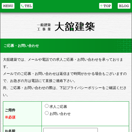
ご応募・お問い合わせ
大舘建築では、メールや電話での求人ご応募・お問い合わせを承っておりま
す。
メールでのご応募・お問い合わせは返信まで時間がかかる場合もございますの
で、お急ぎの方は電話にて直接ご連絡下さい。
尚、ご応募・お問い合わせの際は、下記プライバシーポリシーをご確認くださ
い。
求人ご応募
ご用件
お問い合わせ
※必須
お名前